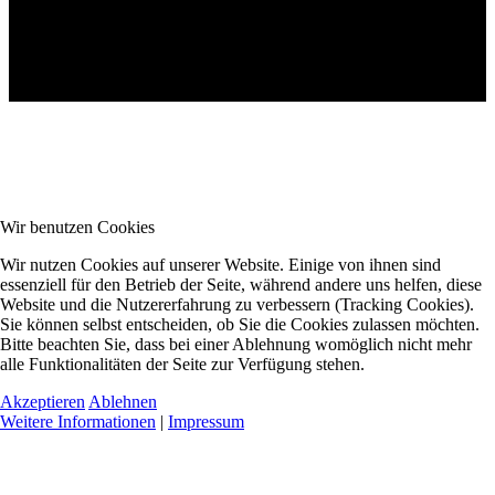
Wir benutzen Cookies
Wir nutzen Cookies auf unserer Website. Einige von ihnen sind
essenziell für den Betrieb der Seite, während andere uns helfen, diese
Website und die Nutzererfahrung zu verbessern (Tracking Cookies).
Sie können selbst entscheiden, ob Sie die Cookies zulassen möchten.
Bitte beachten Sie, dass bei einer Ablehnung womöglich nicht mehr
alle Funktionalitäten der Seite zur Verfügung stehen.
Akzeptieren
Ablehnen
Weitere Informationen
|
Impressum