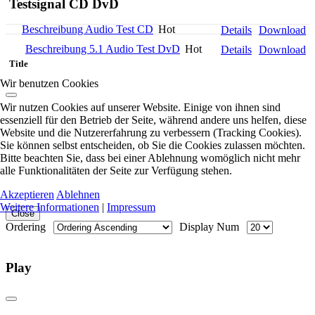
Testsignal CD DvD
Beschreibung Audio Test CD
Hot
Details
Download
Beschreibung 5.1 Audio Test DvD
Hot
Details
Download
Title
Wir benutzen Cookies
Wir nutzen Cookies auf unserer Website. Einige von ihnen sind
essenziell für den Betrieb der Seite, während andere uns helfen, diese
Website und die Nutzererfahrung zu verbessern (Tracking Cookies).
Sie können selbst entscheiden, ob Sie die Cookies zulassen möchten.
Bitte beachten Sie, dass bei einer Ablehnung womöglich nicht mehr
alle Funktionalitäten der Seite zur Verfügung stehen.
Akzeptieren
Ablehnen
Weitere Informationen
|
Impressum
Close
Ordering
Display Num
Play